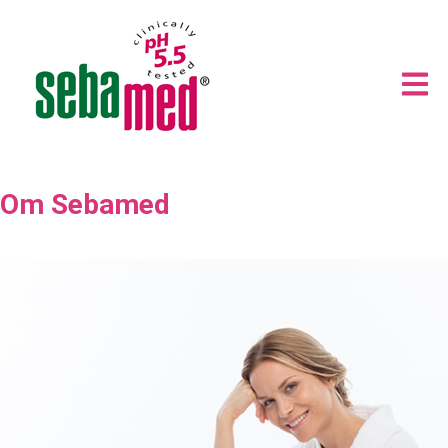
Om Sebamed