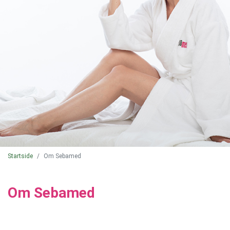
Startside
Om Sebamed
Om Sebamed