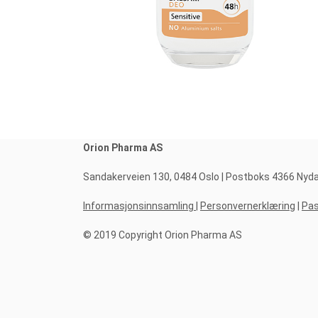
Orion Pharma AS
Sandakerveien 130, 0484 Oslo | Postboks 4366 Nydalen
Informasjonsinnsamling
|
Personvernerklæring
|
Pas
© 2019 Copyright Orion Pharma AS