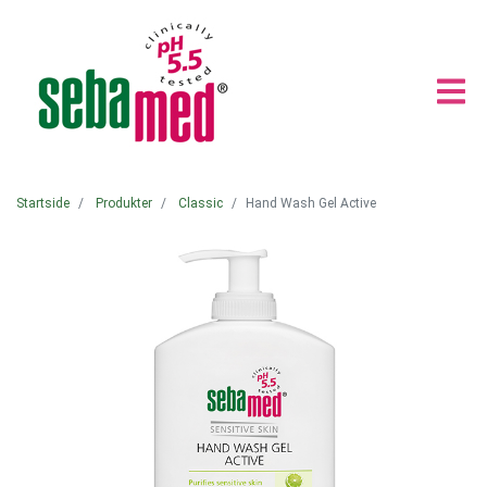
Startside
Produkter
Classic
Hand Wash Gel Active